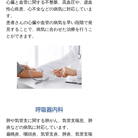
心臓と血管に関する不整脈、高血圧や、虚血
性心疾患、心不全などの病気に対応していま
す。
患者さんの心臓や血管の病気を早い段階で発
見することで、病気に合わせた治療を行うこ
とができます。
呼吸器内科
肺や気管支に関する肺がん、気管支喘息、肺
炎などの病気に対応しています。
扁桃炎、咽頭炎、気管支炎、肺炎、気管支喘