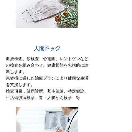
人間ドック
血液検査、尿検査、心電図、レントゲンなど
の検査を組み合わせ、健康状態を包括的に診
断します。
患者様に適した治療プランにより健康な生活
を支援します。
検査項目…健康診断、基本健診、特定健診、
生活習慣病検診、胃・大腸がん検診 等