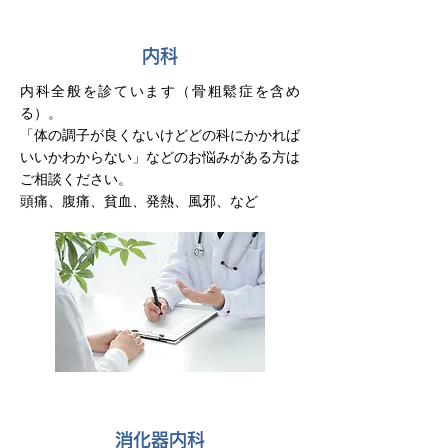
内科
内科全般を診ています（骨粗鬆症を含め
る）。
「体の調子が良くないけどどの科にかかれば
いいかわからない」などのお悩みがある方は
ご相談ください。
頭痛、腹痛、貧血、発熱、風邪、など
消化器内科