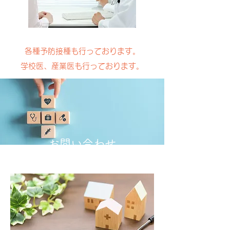
各種予防接種も行っております。
学校医、産業医も行っております。
お問い合わせ