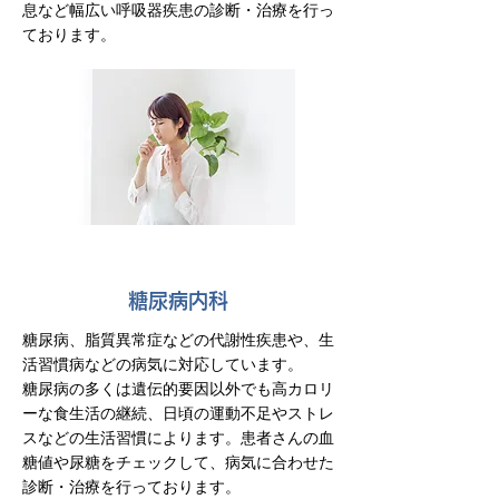
息など幅広い呼吸器疾患の診断・治療を行っ
ております。
糖尿病内科
糖尿病、脂質異常症などの代謝性疾患や、生
活習慣病などの病気に対応しています。
糖尿病の多くは遺伝的要因以外でも高カロリ
ーな食生活の継続、日頃の運動不足やストレ
スなどの生活習慣によります。患者さんの血
糖値や尿糖をチェックして、病気に合わせた
診断・治療を行っております。