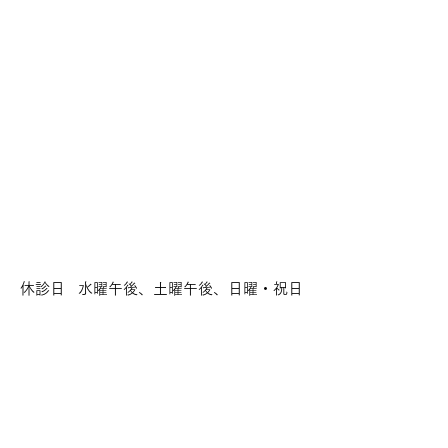
休診日
水曜午後、土曜午後、日曜・祝日
診療内容