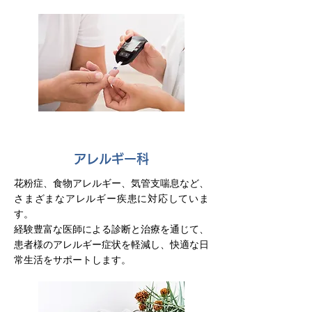
アレルギー科
花粉症、食物アレルギー、気管支喘息など、
さまざまなアレルギー疾患に対応していま
す。
経験豊富な医師による診断と治療を通じて、
患者様のアレルギー症状を軽減し、快適な日
常生活をサポートします。